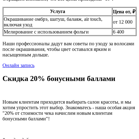
Услуга
Цена от, ₽
Окрашивание омбрэ, шатуш, балаяж, air touch,
от 12 000
включая уход
Мелирование с использованием фольги
6 400
Наши профессионалы дадут вам советы по уходу за волосами
после окрашивания, чтобы цвет оставался ярким и
насыщенным дольше.
Онлайн запись
Скидка 20% бонусными баллами
Новым клиентам приходится выбирать салон красоты, и мы
хотим упростить этот выбор. Знакомьтесь - наша особая акция
"20% от стоимости чека начислим новым клиентам
бонусными баллами"!