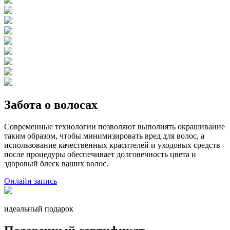
Забота о волосах
Современные технологии позволяют выполнять окрашивание
таким образом, чтобы минимизировать вред для волос, а
использование качественных красителей и уходовых средств
после процедуры обеспечивает долговечность цвета и
здоровый блеск ваших волос.
Онлайн запись
идеальный подарок