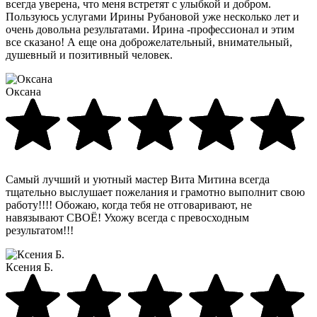
всегда уверена, что меня встретят с улыбкой и добром.
Пользуюсь услугами Ирины Рубановой уже несколько лет и
очень довольна результатами. Ирина -профессионал и этим
все сказано! А еще она доброжелательный, внимательный,
душевный и позитивный человек.
Оксана
Самый лучший и уютный мастер Вита Митина всегда
тщательно выслушает пожелания и грамотно выполнит свою
работу!!!! Обожаю, когда тебя не отговаривают, не
навязывают СВОЁ! Ухожу всегда с превосходным
результатом!!!
Ксения Б.