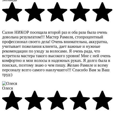
Салон НИКОР посещала второй раз и оба раза была очень
довольна результатом!!! Мастер Рамиля, стопроцентный
профессионал своего дела! Очень внимательна, аккуратна,
учитывает пожелания клиента, дает важные и нужные
рекомендации по уходу за волосами. Я очень рада, что
встретила мастера такого высокого уровня! Мне с ней очень
комфортно и мои волосы в надежных руках. Я долго была в
поисках, поэтому знаю о чем пишу. Желаю Рамиле и всему
персоналу всего самого наилучшего!!! Спасибо Вам за Ваш
труд:)
Олеся