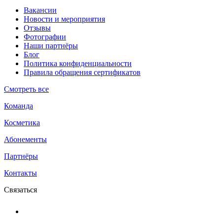
Вакансии
Новости и мероприятия
Отзывы
Фотографии
Наши партнёры
Блог
Политика конфиденциальности
Правила обращения сертификатов
Смотреть все
Команда
Косметика
Абонементы
Партнёры
Контакты
Связаться