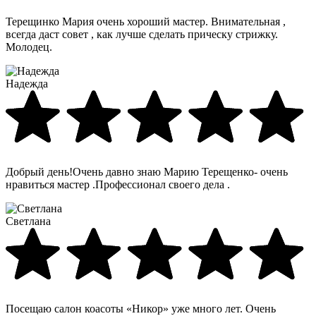
Терещинко Мария очень хороший мастер. Внимательная ,
всегда даст совет , как лучше сделать прическу стрижку.
Молодец.
Надежда
Добрый день!Очень давно знаю Марию Терещенко- очень
нравиться мастер .Профессионал своего дела .
Светлана
Посещаю салон коасоты «Никор» уже много лет. Очень