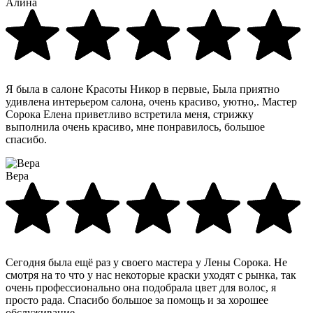
Алина
Я была в салоне Красоты Никор в первые, Была приятно
удивлена интерьером салона, очень красиво, уютно,. Мастер
Сорока Елена приветливо встретила меня, стрижку
выполнила очень красиво, мне понравилось, большое
спасибо.
Вера
Сегодня была ещё раз у своего мастера у Лены Сорока. Не
смотря на то что у нас некоторые краски уходят с рынка, так
очень профессионально она подобрала цвет для волос, я
просто рада. Спасибо большое за помощь и за хорошее
обслуживание.