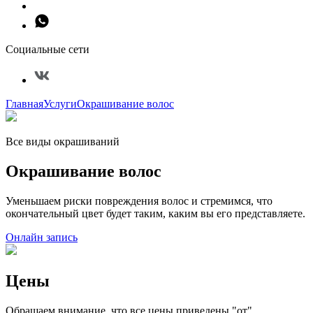
Социальные сети
Главная
Услуги
Окрашивание волос
Все виды окрашиваний
Окрашивание волос
Уменьшаем риски повреждения волос и стремимся, что
окончательный цвет будет таким, каким вы его представляете.
Онлайн запись
Цены
Обращаем внимание, что все цены приведены "от".