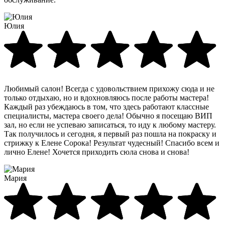
Юлия
Любимый салон! Всегда с удовольствием прихожу сюда и не
только отдыхаю, но и вдохновляюсь после работы мастера!
Каждый раз убеждаюсь в том, что здесь работают классные
специалисты, мастера своего дела! Обычно я посещаю ВИП
зал, но если не успеваю записаться, то иду к любому мастеру.
Так получилось и сегодня, я первый раз пошла на покраску и
стрижку к Елене Сорока! Результат чудесный! Спасибо всем и
лично Елене! Хочется приходить сюла снова и снова!
Мария