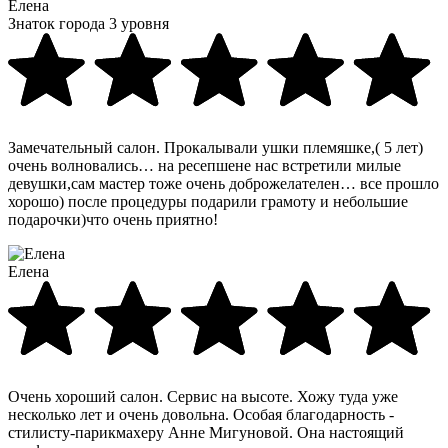
Елена
Знаток города 3 уровня
Замечательный салон. Прокалывали ушки племяшке,( 5 лет)
очень волновались… на ресепшене нас встретили милые
девушки,сам мастер тоже очень доброжелателен… все прошло
хорошо) после процедуры подарили грамоту и небольшие
подарочки)что очень приятно!
Елена
Очень хороший салон. Сервис на высоте. Хожу туда уже
несколько лет и очень довольна. Особая благодарность -
стилисту-парикмахеру Анне Мигуновой. Она настоящий