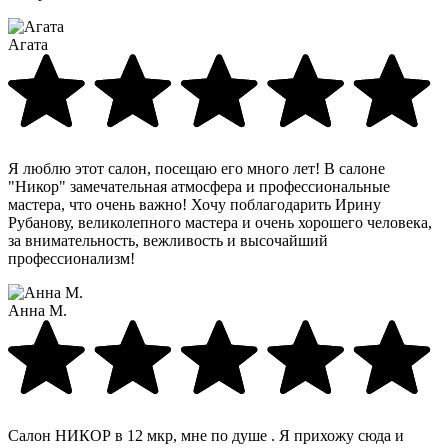
Агата
Я люблю этот салон, посещаю его много лет! В салоне
"Никор" замечательная атмосфера и профессиональные
мастера, что очень важно! Хочу поблагодарить Ирину
Рубанову, великолепного мастера и очень хорошего человека,
за внимательность, вежливость и высочайший
профессионализм!
Анна М.
Салон НИКОР в 12 мкр, мне по душе . Я прихожу сюда и