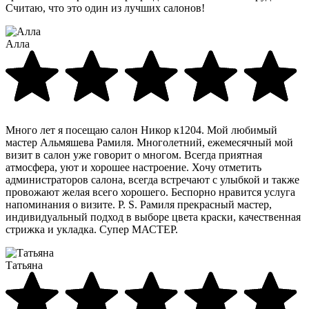
Считаю, что это один из лучших салонов!
Алла
Много лет я посещаю салон Никор к1204. Мой любимый
мастер Альмяшева Рамиля. Многолетний, ежемесячный мой
визит в салон уже говорит о многом. Всегда приятная
атмосфера, уют и хорошее настроение. Хочу отметить
администраторов салона, всегда встречают с улыбкой и также
провожают желая всего хорошего. Беспорно нравится услуга
напоминания о визите. P. S. Рамиля прекрасный мастер,
индивидуальный подход в выборе цвета краски, качественная
стрижка и укладка. Супер МАСТЕР.
Татьяна