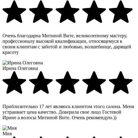
Очень благодарна Митиной Вите, великолепному мастеру,
профессионалу высокой квалификации, относящемуся к
своим клиентам с заботой и любовью, волшебнице, дарящей
красоту
Ирина Олеговна
Приблизительно 17 лет являюсь клиентом этого салона. Меня
устраивает цена качество. Доверила свое лицо Гостевой
Ирине а волосы Митиной Вите. Очень рекомендую.))
Мия