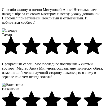
Спасибо салону и лично Мигуновой Анне! Несколько лет
назад выбрала ее своим мастером и всегда ухожу довольной.
Персонал приветливый, вежливый и отзывчивый. И
добираться удобно :)
Тамара
Прекрасный салон! Мое последнее посещение - чистый
восторг! Мастер Анна Мигунова создала мне прическу, образ,
изменивший меня в лучший сторону, наконец то я вижу в
зеркале то о чем всегда хотела!
Валентина