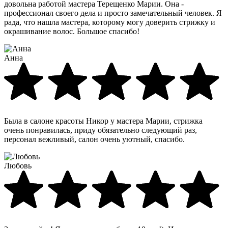
довольна работой мастера Терещенко Марии. Она -
профессионал своего дела и просто замечательный человек. Я
рада, что нашла мастера, которому могу доверить стрижку и
окрашивание волос. Большое спасибо!
Анна
Была в салоне красоты Никор у мастера Марии, стрижка
очень понравилась, приду обязательно следующий раз,
персонал вежливый, салон очень уютный, спасибо.
Любовь