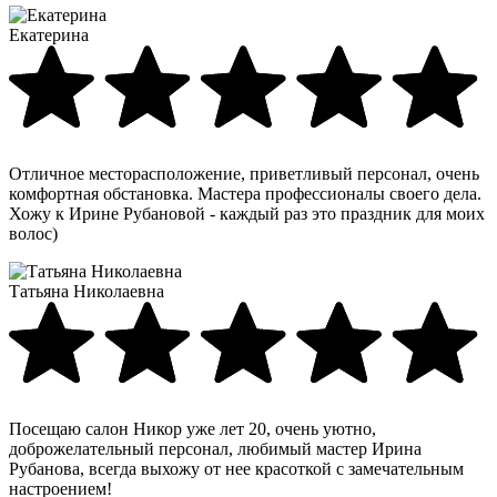
Екатерина
Отличное месторасположение, приветливый персонал, очень
комфортная обстановка. Мастера профессионалы своего дела.
Хожу к Ирине Рубановой - каждый раз это праздник для моих
волос)
Татьяна Николаевна
Посещаю салон Никор уже лет 20, очень уютно,
доброжелательный персонал, любимый мастер Ирина
Рубанова, всегда выхожу от нее красоткой с замечательным
настроением!