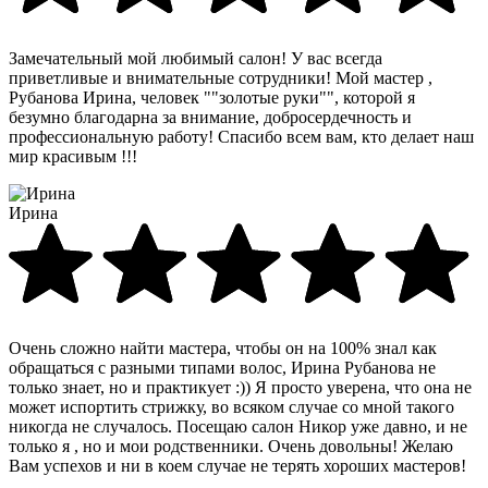
Замечательный мой любимый салон! У вас всегда
приветливые и внимательные сотрудники! Мой мастер ,
Рубанова Ирина, человек ""золотые руки"", которой я
безумно благодарна за внимание, добросердечность и
профессиональную работу! Спасибо всем вам, кто делает наш
мир красивым !!!
Ирина
Очень сложно найти мастера, чтобы он на 100% знал как
обращаться с разными типами волос, Ирина Рубанова не
только знает, но и практикует :)) Я просто уверена, что она не
может испортить стрижку, во всяком случае со мной такого
никогда не случалось. Посещаю салон Никор уже давно, и не
только я , но и мои родственники. Очень довольны! Желаю
Вам успехов и ни в коем случае не терять хороших мастеров!