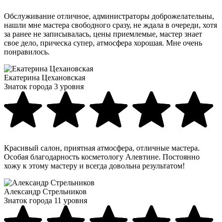
Обслуживание отличное, администраторы доброжелательны,
нашли мне мастера свободного сразу, не ждала в очереди, хотя
за ранее не записывалась, цены приемлемые, мастер знает
свое дело, прическа супер, атмосфера хорошая. Мне очень
понравилось.
Екатерина Цехановская
Знаток города 3 уровня
Красивый салон, приятная атмосфера, отличные мастера.
Особая благодарность косметологу Алевтине. Постоянно
хожу к этому мастеру и всегда довольна результатом!
Александр Стрельников
Знаток города 11 уровня