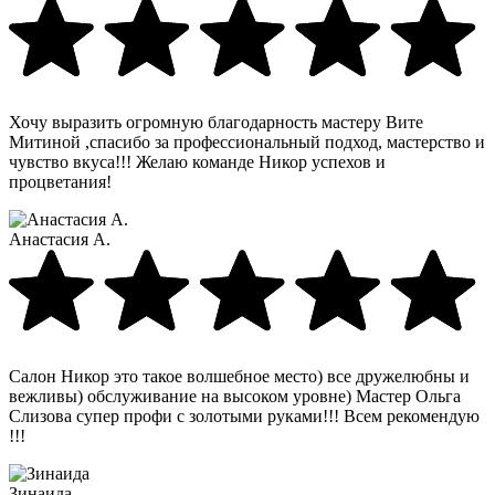
Хочу выразить огромную благодарность мастеру Вите
Митиной ,спасибо за профессиональный подход, мастерство и
чувство вкуса!!! Желаю команде Никор успехов и
процветания!
Анастасия А.
Салон Никор это такое волшебное место) все дружелюбны и
вежливы) обслуживание на высоком уровне) Мастер Ольга
Слизова супер профи с золотыми руками!!! Всем рекомендую
!!!
Зинаида