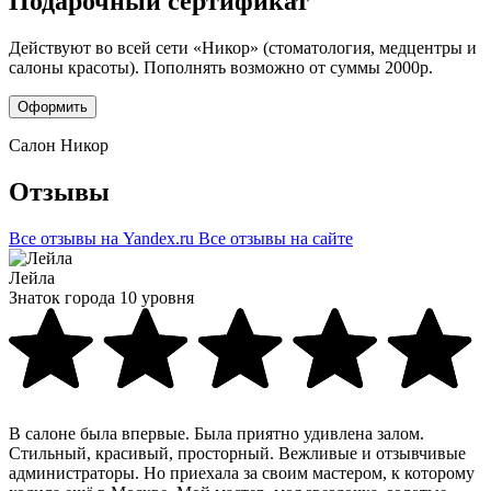
Подарочный сертификат
Действуют во всей сети «Никор» (стоматология, медцентры и
салоны красоты). Пополнять возможно от суммы 2000р.
Оформить
Салон Никор
Отзывы
Все отзывы на Yandex.ru
Все отзывы на сайте
Лейла
Знаток города 10 уровня
В салоне была впервые. Была приятно удивлена залом.
Стильный, красивый, просторный. Вежливые и отзывчивые
администраторы. Но приехала за своим мастером, к которому