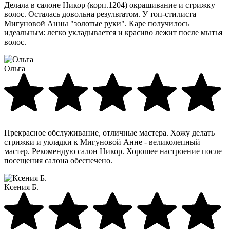
Делала в салоне Никор (корп.1204) окрашивание и стрижку
волос. Осталась довольна результатом. У топ-стилиста
Мигуновой Анны "золотые руки". Каре получилось
идеальным: легко укладывается и красиво лежит после мытья
волос.
Ольга
Прекрасное обслуживание, отличные мастера. Хожу делать
стрижки и укладки к Мигуновой Анне - великолепный
мастер. Рекомендую салон Никор. Хорошее настроение после
посещения салона обеспечено.
Ксения Б.